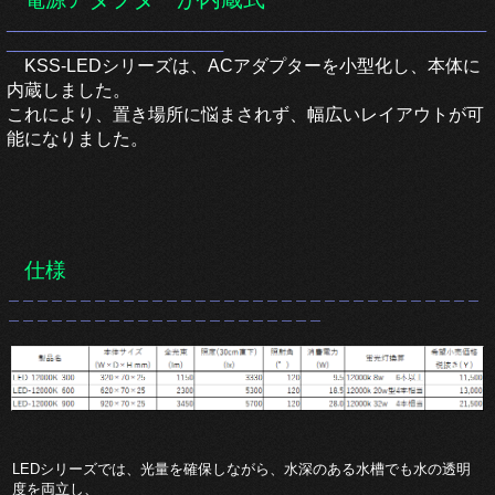
______________________________________________________________
____________________________
KSS-LEDシリーズは、
ACアダプターを小型化し、
本体に
内蔵しました。
これにより、置き場所に悩まされず、幅広いレイアウトが可
能になりました。
仕様
＿＿＿＿＿＿＿＿＿＿＿＿＿＿＿＿＿＿＿＿＿＿＿＿＿＿＿＿＿＿＿＿＿
＿＿＿＿＿＿＿＿＿＿＿＿＿＿＿＿＿＿＿＿＿＿
LEDシリーズでは、光量を確保しながら、水深のある水槽でも水の透明
度を両立し、