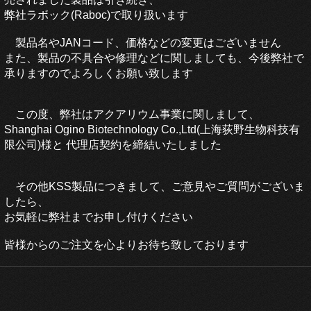
弊社ラボック(Raboc)で取り扱います
製品名やJANコード、価格などの変更はございません
また、製品の不具合や修理などに関しましても、今後弊社で
承りますのでよろしくお願い致します
この度、弊社はアクアリウム事業に関しまして、
Shanghai Ogino Biotechnology Co.,Ltd(上海荻野生物科技有
限公司)様と 代理店契約を締結いたしました
その他KSS製品につきまして、ご意見やご質問がございま
したら、
お気軽に弊社までお申し付けください
皆様からのご注文を心よりお待ち致しております